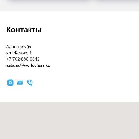
Контакты
Адрес клуба
ул. Женис, 1
+7 702 888 6642
astana@worldclass.kz