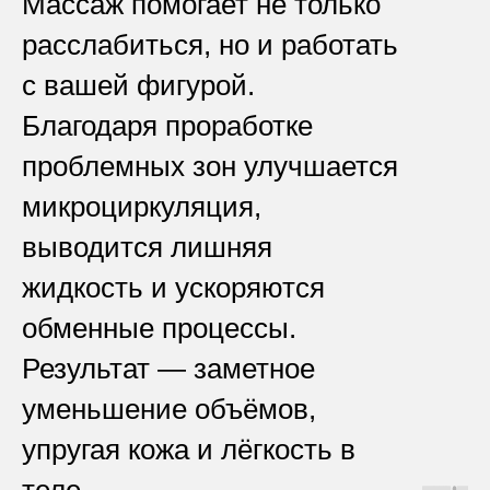
Массаж помогает не только
расслабиться, но и работать
с вашей фигурой.
Благодаря проработке
проблемных зон улучшается
микроциркуляция,
выводится лишняя
жидкость и ускоряются
обменные процессы.
Результат — заметное
уменьшение объёмов,
упругая кожа и лёгкость в
теле.