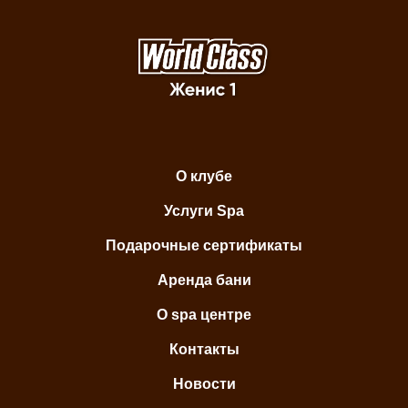
О клубе
Услуги Spa
Подарочные сертификаты
Аренда бани
О spa центре
Контакты
Новости