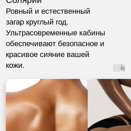
Ровный и естественный
загар круглый год.
Ультрасовременные кабины
обеспечивают безопасное и
красивое сияние вашей
кожи.