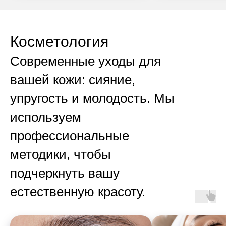
Косметология
Современные уходы для
вашей кожи: сияние,
упругость и молодость. Мы
используем
профессиональные
методики, чтобы
подчеркнуть вашу
естественную красоту.