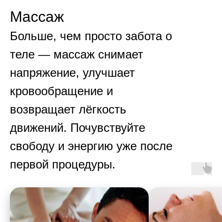
Массаж
Больше, чем просто забота о
теле — массаж снимает
напряжение, улучшает
кровообращение и
возвращает лёгкость
движений. Почувствуйте
свободу и энергию уже после
первой процедуры.