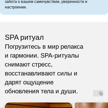
забота о вашем самочувствии, уверенности и
настроении.
SPA ритуал
Погрузитесь в мир релакса
и гармонии. SPA-ритуалы
снимают стресс,
восстанавливают силы и
дарят ощущение
обновления тела и души.