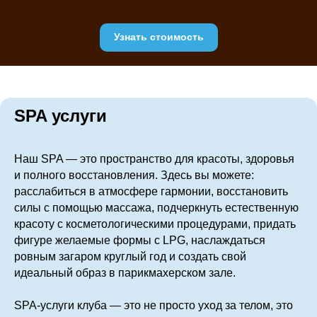
Узнать стоимость
SPA услуги
Наш SPA — это пространство для красоты, здоровья
и полного восстановления. Здесь вы можете:
расслабиться в атмосфере гармонии, восстановить
силы с помощью массажа, подчеркнуть естественную
красоту с косметологическими процедурами, придать
фигуре желаемые формы с LPG, наслаждаться
ровным загаром круглый год и создать свой
идеальный образ в парикмахерском зале.
SPA-услуги клуба — это не просто уход за телом, это