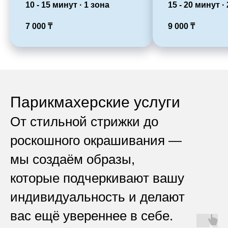
10 - 15 минут · 1 зона
15 - 20 минут ·
7 000
₸
9 000
₸
Парикмахерские услуги
От стильной стрижки до
роскошного окрашивания —
мы создаём образы,
которые подчеркивают вашу
индивидуальность и делают
вас ещё увереннее в себе.