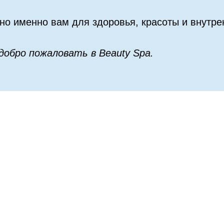
жно именно вам для здоровья, красоты и внутре
обро пожаловать в Beauty Spa.
ЕРТИФИКАТЫ
БЕСТСЕЛЛЕ