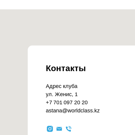
Контакты
Адрес клуба
ул. Женис, 1
+7 701 097 20 20
astana@worldclass.kz