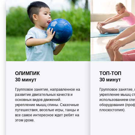
ОЛИМПИК
ТОП-ТОП
30 минут
30 минут
Групповое занятие, направленное на
Групповое занятие,
развитие двигательных качеств и
укрепление мышц ст
основных видов движений.
использованием спе
укрепление мышц спины. Сказочные
оборудования (про
путешествия, веселые игры, танцы и
плоскостопия).
все самое интересное ждет ребят на
этом уроке.