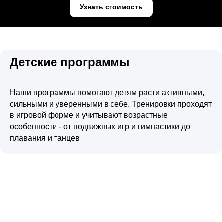
Узнать стоимость
Детские программы
Наши программы помогают детям расти активными,
сильными и уверенными в себе. Тренировки проходят
в игровой форме и учитывают возрастные
особенности - от подвижных игр и гимнастики до
плавания и танцев