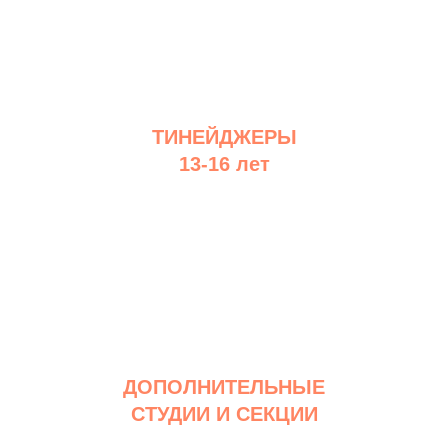
ТИНЕЙДЖЕРЫ
13-16 лет
ДОПОЛНИТЕЛЬНЫЕ
СТУДИИ И СЕКЦИИ