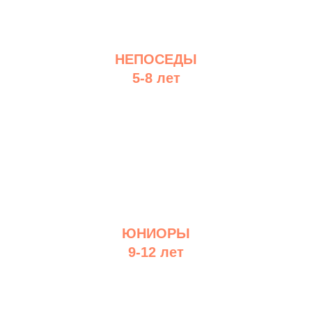
НЕПОСЕДЫ
5-8 лет
ЮНИОРЫ
9-12 лет