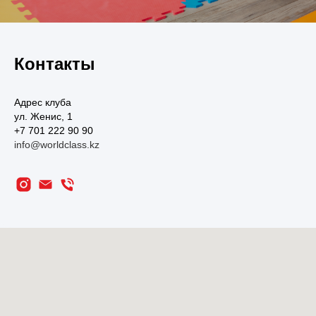
Контакты
Адрес клуба
ул. Женис, 1
+7 701 222 90 90
info@worldclass.kz