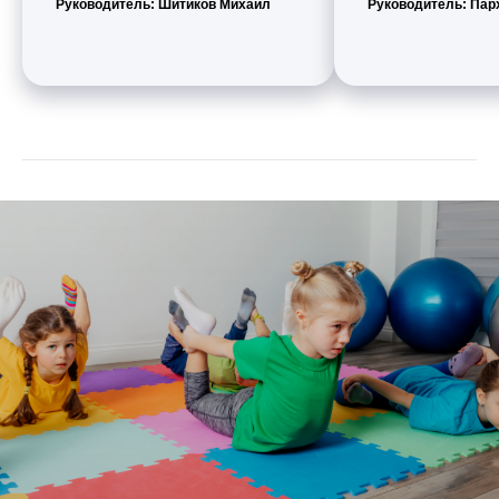
Руководитель: Шитиков Михаил
Руководитель: Па