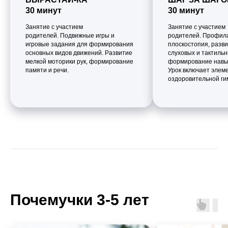
30 минут
30 минут
Занятие с участием
Занятие с участием
родителей. Подвижные игры и
родителей. Профил
игровые задания для формирования
плоскостопия, разв
основных видов движений. Развитие
слуховых и тактиль
мелкой моторики рук, формирование
формирование навы
памяти и речи.
Урок включает элем
оздоровительной ги
Почемучки 3-5 лет