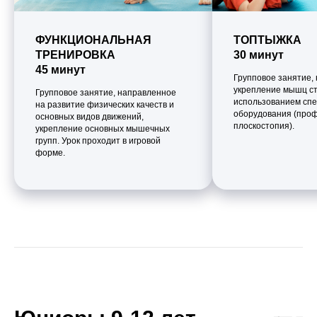
ФУНКЦИОНАЛЬНАЯ
ТОПТЫЖКА
ТРЕНИРОВКА
30 минут
45 минут
Групповое занятие,
укрепление мышц ст
Групповое занятие, направленное
использованием спе
на развитие физических качеств и
оборудования (про
основных видов движений,
плоскостопия).
укрепление основных мышечных
групп. Урок проходит в игровой
форме.