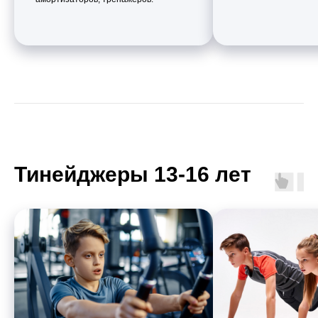
Тинейджеры 13-16 лет