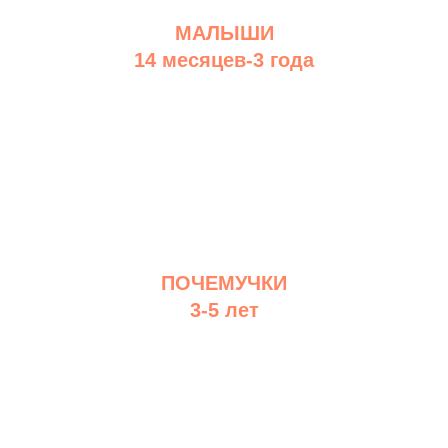
МАЛЫШИ
14 месяцев-3 года
ПОЧЕМУЧКИ
3-5 лет