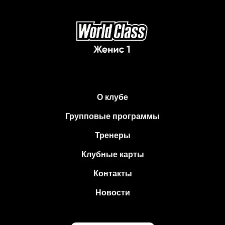
О клубе
Групповые программы
Тренеры
Клубные карты
Контакты
Новости