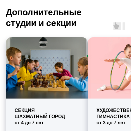
Дополнительные
студии и секции
СЕКЦИЯ
ХУДОЖЕСТВЕ
ШАХМАТНЫЙ ГОРОД
ГИМНАСТИКА
от 4 до 7 лет
от 3 до 7 лет