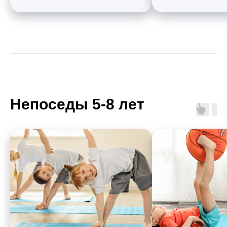
Непоседы 5-8 лет