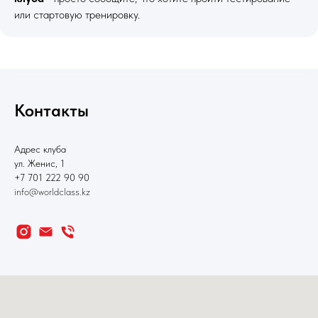
или стартовую тренировку.
Контакты
Адрес клуба
ул. Женис, 1
+7 701 222 90 90
info@worldclass.kz