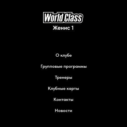
О клубе
Групповые программы
Тренеры
Клубные карты
Контакты
Новости