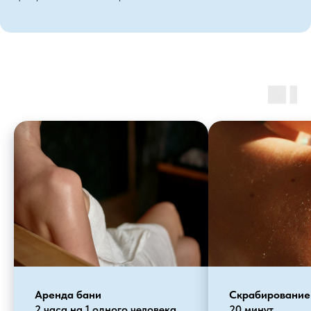
Аренда бани
Скрабирование
2 часа на 1 одного человека
20 минут