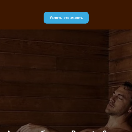
Узнать стоимость