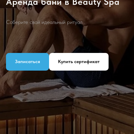
Аренда бани в Beauty Spa
Соберите свой идеальный ритуал
Записаться
Купить сертификат