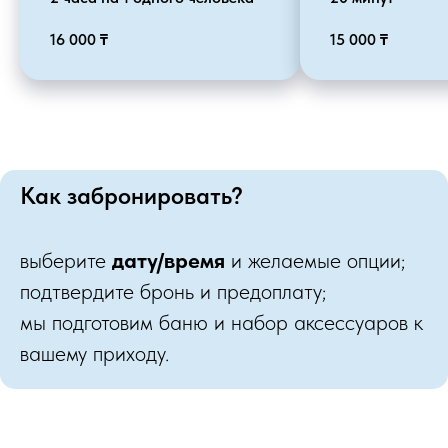
16 000
₸
15 000
₸
Как забронировать?
выберите
дату/время
и желаемые опции;
подтвердите бронь и предоплату;
мы подготовим баню и набор аксессуаров к
вашему приходу.