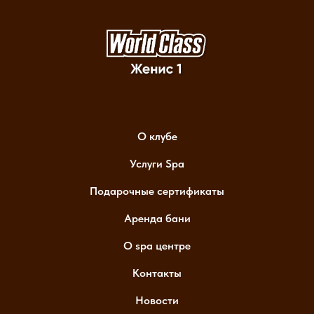
О клубе
Услуги Spa
Подарочные сертификаты
Аренда бани
О spa центре
Контакты
Новости